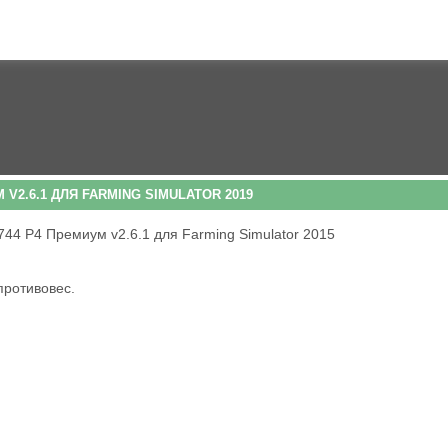
V2.6.1 ДЛЯ FARMING SIMULATOR 2019
противовес.