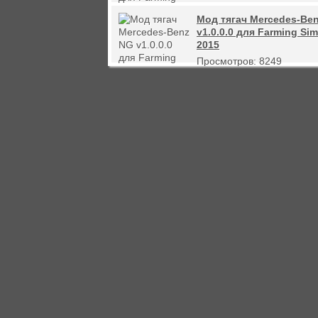
Мод тягач Mercedes-Be
v1.0.0.0 для Farming Sim
2015
Просмотров: 8249