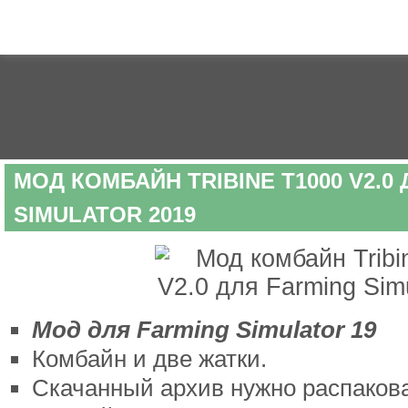
МОД КОМБАЙН TRIBINE T1000 V2.0
SIMULATOR 2019
Мод для Farming Simulator 19
Комбайн и две жатки.
Скачанный архив нужно распакова