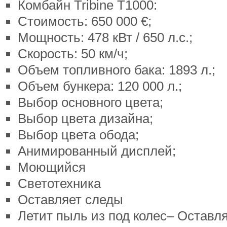
Комбайн Tribine T1000:
Стоимость: 650 000 €;
Мощность: 478 кВт / 650 л.с.;
Скорость: 50 км/ч;
Объем топливного бака: 1893 л.;
Объем бункера: 120 000 л.;
Выбор основного цвета;
Выбор цвета дизайна;
Выбор цвета обода;
Анимированный дисплей;
Моющийся
Светотехника
Оставляет следы
Летит пыль из под колес– Оставл