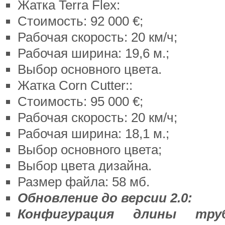
Жатка Terra Flex:
Стоимость: 92 000 €;
Рабочая скорость: 20 км/ч;
Рабочая ширина: 19,6 м.;
Выбор основного цвета.
Жатка Corn Cutter::
Стоимость: 95 000 €;
Рабочая скорость: 20 км/ч;
Рабочая ширина: 18,1 м.;
Выбор основного цвета;
Выбор цвета дизайна.
Размер файла: 58 мб.
Обновление до версии 2.0:
Конфигурация длины тру