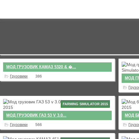
FARMING SIMULATOR 2015
МОД ГРУЗОВИК КАМАЗ 5320 & �...
Грузовики
386
МОД ГР
Грузо
FARMING SIMULATOR 2015
МОД ГРУЗОВИК ГАЗ 53 V 3.0...
МОД БЕ
Грузовики
566
Грузо