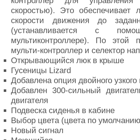
контроллер для управления
скоростью). Это обеспечивает 
скорости движения до заданн
(устанавливается с пом
мультиконтроллере). По этой 
мульти-контроллер и селектор на
Открывающийся люк в крыше
Гусеницы Lizard
Добавлена ​​опция двойного узкого
Добавлен 300-сильный двигател
двигателя
Подвеска сиденья в кабине
Выбор цвета (цвета по умолчанию
Новый сигнал