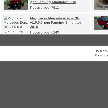
для Farming Simulator 2015
Просмотров: 7511
Мод тягач Mercedes-Benz NG
v1.0.0.0 для Farming Simulator
2015
Просмотров: 8249
По любы
Копиров