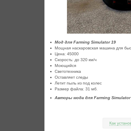
Мод для Farming Simulator 19
Мощная наскаровская машина для бы
Цена: 45000
Скорость: до 320 км/ч
Моющийся
Светотехника
Оставляет следы
Летит пыль из под колес
Размер файла: 31 мб.
Авторы мода для Farming Simulator 1
Как устано