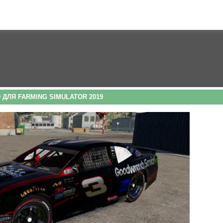
 ДЛЯ FARMING SIMULATOR 2019