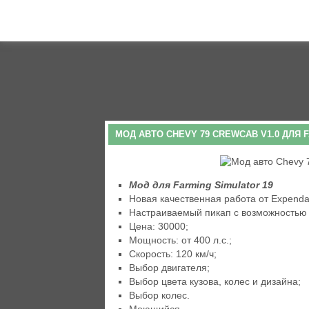
МОД АВТО CHEVY 79 CREWCAB V1.0 ДЛЯ F
Мод для Farming Simulator 19
Новая качественная работа от Expenda
Настраиваемый пикап с возможностью ц
Цена: 30000;
Мощность: от 400 л.с.;
Скорость: 120 км/ч;
Выбор двигателя;
Выбор цвета кузова, колес и дизайна;
Выбор колес.