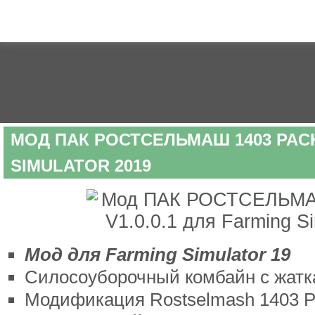
МОД ПАК РОСТСЕЛЬМАШ 1403 PACK 
SIMULATOR 2019
Мод для Farming Simulator 19
Силосоуборочный комбайн с жат
Модификация Rostselmash 1403 P