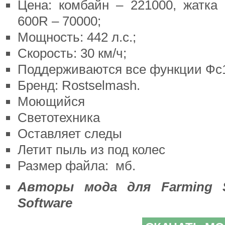
Цена: комбайн – 221000, жатка
600R – 70000;
Мощность: 442 л.с.;
Скорость: 30 км/ч;
Поддерживаются все функции Фс
Бренд: Rostselmash.
Моющийся
Светотехника
Оставляет следы
Летит пыль из под колес
Размер файла: мб.
Авторы мода для Farming S
Software