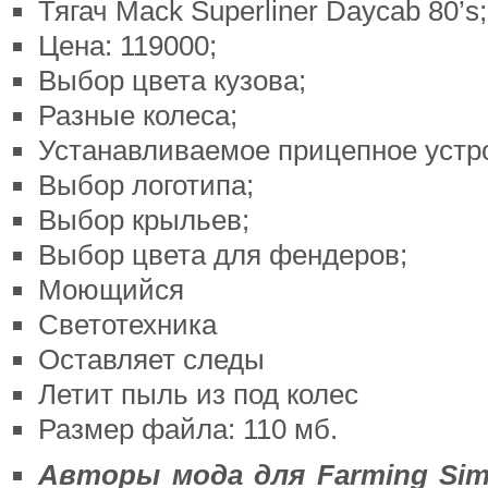
Тягач Mack Superliner Daycab 80’s;
Цена: 119000;
Выбор цвета кузова;
Разные колеса;
Устанавливаемое прицепное устр
Выбор логотипа;
Выбор крыльев;
Выбор цвета для фендеров;
Моющийся
Светотехника
Оставляет следы
Летит пыль из под колес
Размер файла: 110 мб.
Авторы мода для Farming Simu