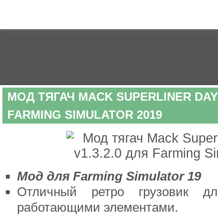
МОД ТЯГАЧ MACK SUPERLINER DAYC
FARMING SIMULATOR 2019
Мод для Farming Simulator 19
Отличный ретро грузовик 
работающими элементами.