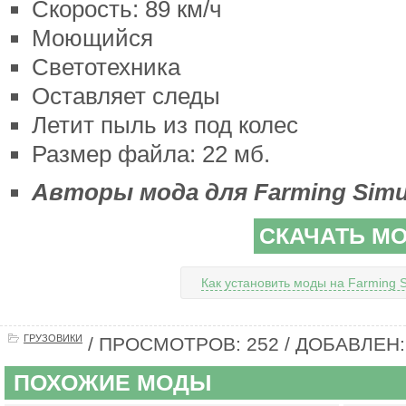
Скорость: 89 км/ч
Моющийся
Светотехника
Оставляет следы
Летит пыль из под колес
Размер файла: 22 мб.
Авторы мода для Farming Simula
СКАЧАТЬ М
Как установить моды на Farming S
ГРУЗОВИКИ
/ ПРОСМОТРОВ: 252 / ДОБАВЛЕН: 
ПОХОЖИЕ МОДЫ