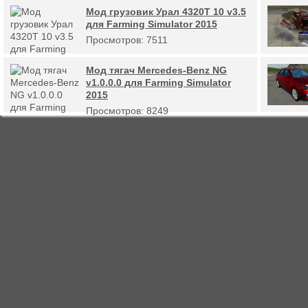
Мод грузовик Урал 4320Т 10 v3.5
для Farming Simulator 2015
Просмотров: 7511
Мод тягач Mercedes-Benz NG
v1.0.0.0 для Farming Simulator
2015
Просмотров: 8249