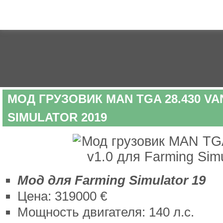
МОД ГРУЗОВИК MAN TGA 28.430 VA
SIMULATOR 2019
Мод для Farming Simulator 19
Цена: 319000 €
Мощность двигателя: 140 л.с.