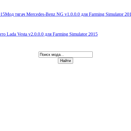
Мод тягач Mercedes-Benz NG v1.0.0.0 для Farming Simulator 20
то Lada Vesta v2.0.0.0 для Farming Simulator 2015