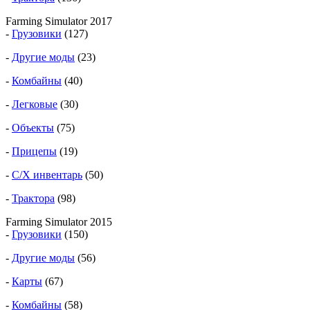
Farming Simulator 2017
-
Грузовики
(127)
-
Другие моды
(23)
-
Комбайны
(40)
-
Легковые
(30)
-
Объекты
(75)
-
Прицепы
(19)
-
С/Х инвентарь
(50)
-
Трактора
(98)
Farming Simulator 2015
-
Грузовики
(150)
-
Другие моды
(56)
-
Карты
(67)
-
Комбайны
(58)