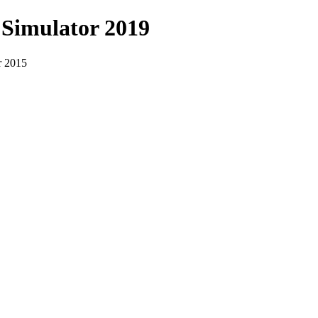
 Simulator 2019